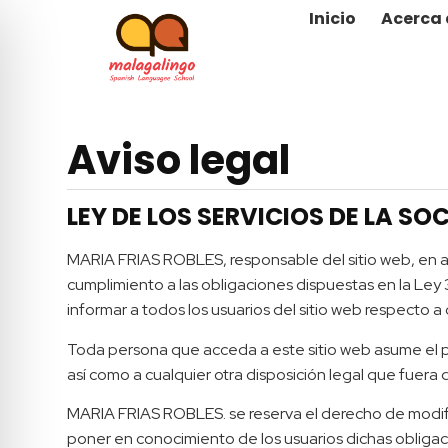
Inicio
Acerca 
Aviso legal
LEY DE LOS SERVICIOS DE LA SO
MARIA FRIAS ROBLES, responsable del sitio web, en 
cumplimiento a las obligaciones dispuestas en la Ley 
informar a todos los usuarios del sitio web respecto a
Toda persona que acceda a este sitio web asume el p
así como a cualquier otra disposición legal que fuera 
MARIA FRIAS ROBLES. se reserva el derecho de modifica
poner en conocimiento de los usuarios dichas obliga