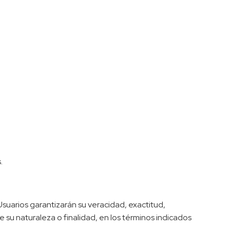
.
Usuarios garantizarán su veracidad, exactitud,
su naturaleza o finalidad, en los términos indicados